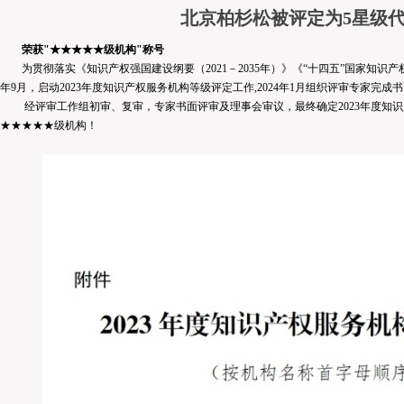
北京柏杉松被评定为5星级
荣获"★★★★★级机构"称号
为贯彻落实《知识产权强国建设纲要（2021－2035年）》《“十四五”国家知识产
年9月，启动2023年度知识产权服务机构等级评定工作,2024年1月组织评审专家完成
经评审工作组初审、复审，专家书面评审及理事会审议，最终确定2023年度知
★★★★★级机构！