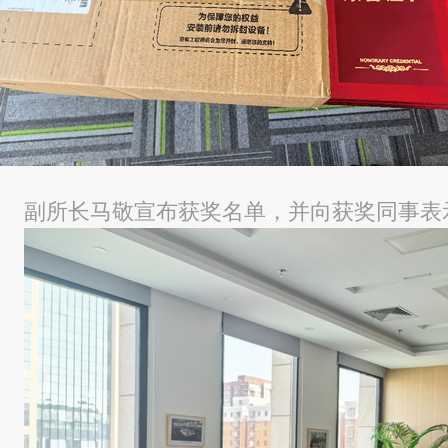
副所长马敬宣布获奖名单，并向获奖同事表