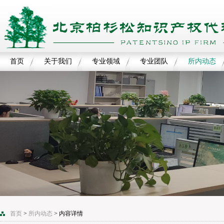
首页
关于我们
专业领域
专业团队
所内动态
首页
>
所内动态
> 内容详情