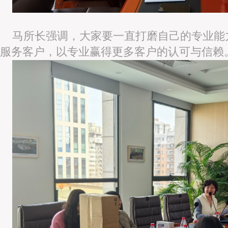
马所长强调，大家要一直打磨自己的专业能
服务客户，以专业赢得更多客户的认可与信赖