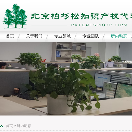
首页
关于我们
专业领域
专业团队
所内动态
首页
>
所内动态